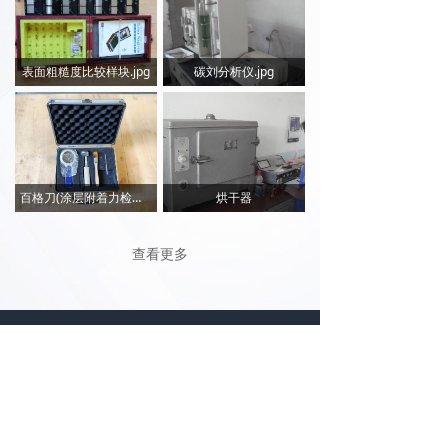
表面粗糙度比较样块.jpg
碳刘分析仪.jpg
百格刀(涂层附着力检测).jpg
烘干器
查看更多
全国客户咨询热线
400-992-9891
周一至周五：08：30-18：00